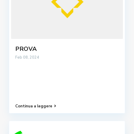
PROVA
Feb 08, 2024
Continua a leggere