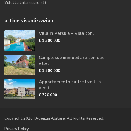
Villetta trifamiliare
(1)
ultime visualizzazioni
Villa in Versilia – Villa con...
€ 1.300.000
Complesso immobiliare con due
ville...
€ 1.500.000
Appartamento su tre livelli in
vend...
€ 320.000
Copyright 2026 | Agenzia Abitare. All Rights Reserved.
Privacy Policy