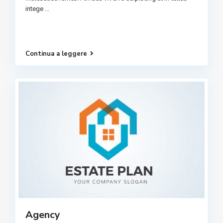
intege
...
Continua a leggere
Agency