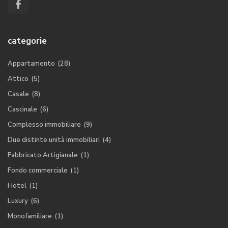
categorie
Appartamento
(28)
Attico
(5)
Casale
(8)
Cascinale
(6)
Complesso immobiliare
(9)
Due distinte unità immobiliari
(4)
Fabbricato Artigianale
(1)
Fondo commerciale
(1)
Hotel
(1)
Luxury
(6)
Monofamiliare
(1)