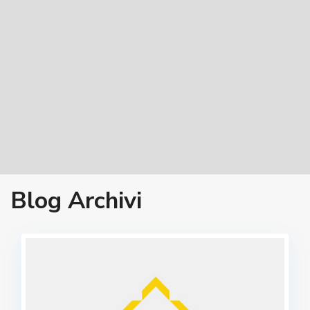
Blog Archivi