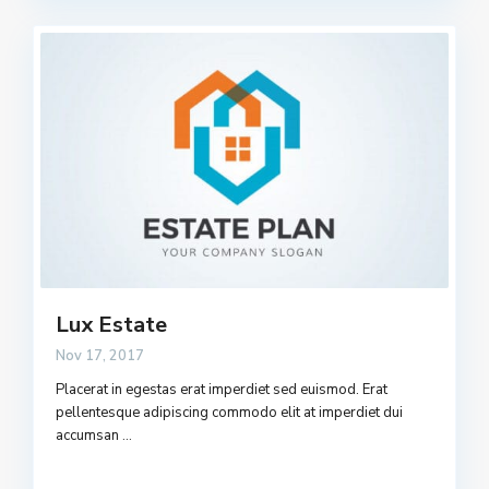
Lux Estate
Nov 17, 2017
Placerat in egestas erat imperdiet sed euismod. Erat
pellentesque adipiscing commodo elit at imperdiet dui
accumsan
...