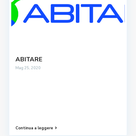
ABITARE
Mag 25, 2020
Continua a leggere