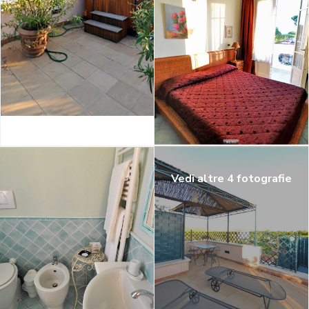
Vedi altre 4 fotografie