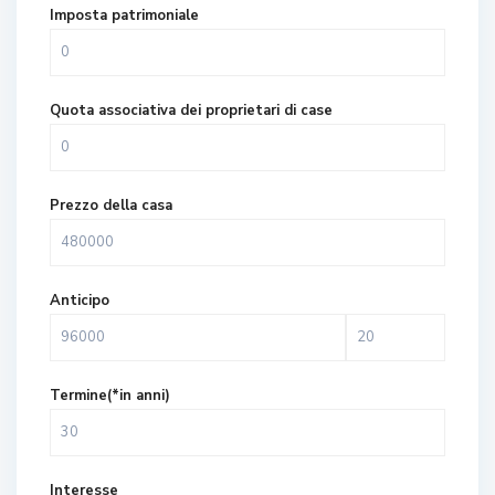
Imposta patrimoniale
Quota associativa dei proprietari di case
Prezzo della casa
Anticipo
Termine(*in anni)
Interesse