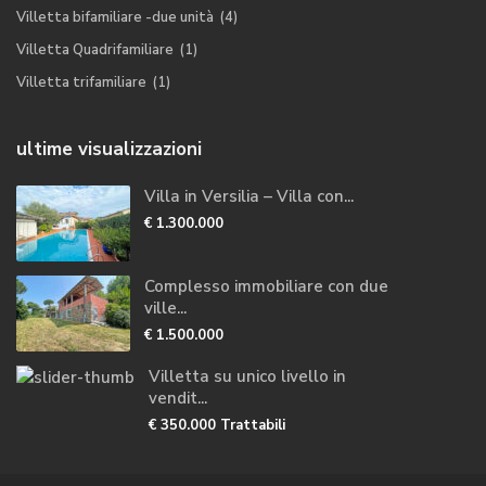
Villetta bifamiliare -due unità
(4)
Villetta Quadrifamiliare
(1)
Villetta trifamiliare
(1)
ultime visualizzazioni
Villa in Versilia – Villa con...
€ 1.300.000
Complesso immobiliare con due
ville...
€ 1.500.000
Villetta su unico livello in
vendit...
€ 350.000
Trattabili