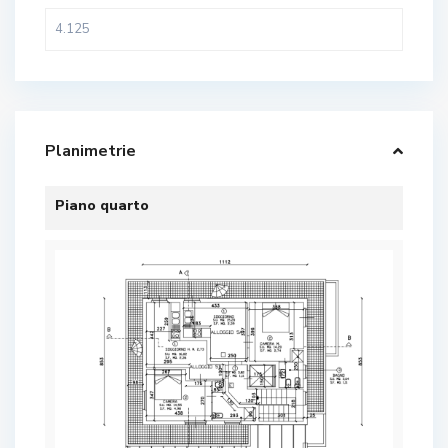
Planimetrie
Piano quarto