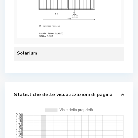
Solarium
Statistiche delle visualizzazioni di pagina