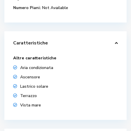
Numero Piani:
Not Available
Caratteristiche
Altre caratteristiche
Aria condizionata
Ascensore
Lastrico solare
Terrazzo
Vista mare