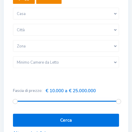
Casa
Città
Zona
Minimo Camere da Letto
€ 10.000 a € 25.000.000
Fascia di prezzo: