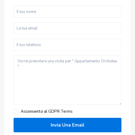
Acconsento al
GDPR Terms