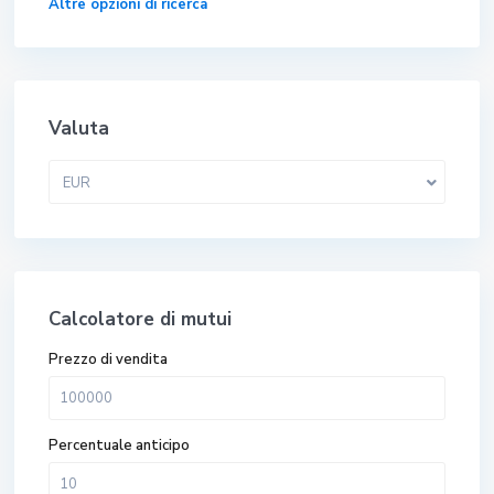
Altre opzioni di ricerca
Valuta
EUR
Calcolatore di mutui
Prezzo di vendita
Percentuale anticipo