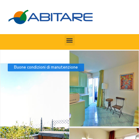
Buone condizioni di manutenzione