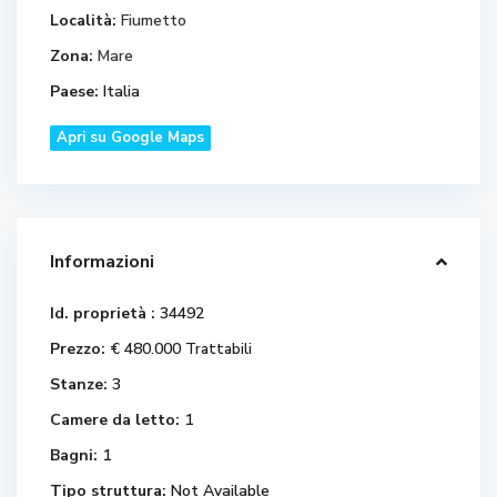
Località:
Fiumetto
Zona:
Mare
Paese:
Italia
Apri su Google Maps
Informazioni
Id. proprietà :
34492
Prezzo:
€ 480.000
Trattabili
Stanze:
3
Camere da letto:
1
Bagni:
1
Tipo struttura:
Not Available