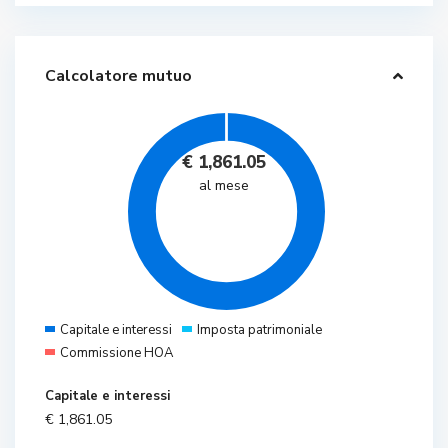
Calcolatore mutuo
€
1,861.05
al mese
Capitale e interessi
Imposta patrimoniale
Commissione HOA
Capitale e interessi
€
1,861.05