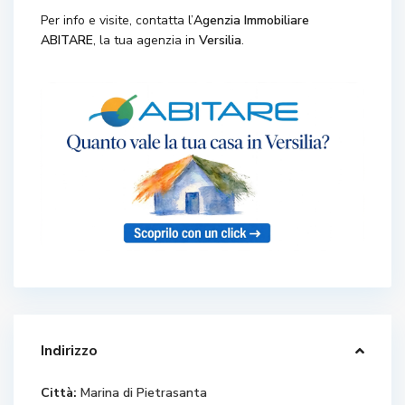
Per info e visite, contatta l’
Agenzia Immobiliare
ABITARE
, la tua agenzia in
Versilia
.
Indirizzo
Città:
Marina di Pietrasanta