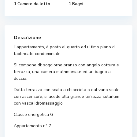
1 Camere da letto
1 Bagni
Descrizione
L’appartamento, è posto al quarto ed ultimo piano di
fabbricato condominiale.
Si compone di: soggiorno pranzo con angolo cottura e
terrazza, una camera matrimoniale ed un bagno a
doccia.
Datta terrazza con scala a chiocciola o dal vano scale
con ascensore, si acede alla grande terrazza solarium
con vasca idromassaggio
Classe energetica G
Appartamento n° 7