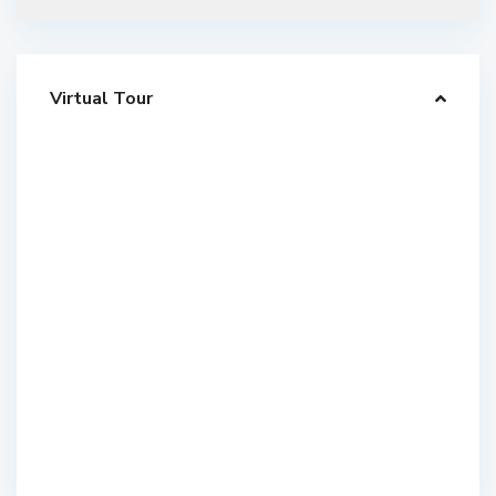
Virtual Tour