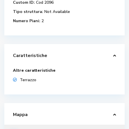
Custom ID:
Cod 2096
Tipo struttura:
Not Available
Numero Piani:
2
Caratteristiche
Altre caratteristiche
Terrazzo
Mappa