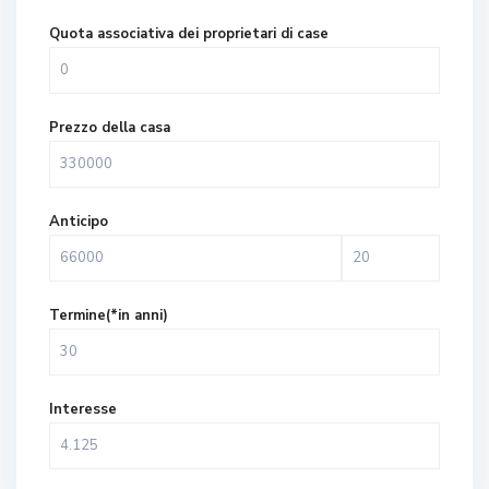
Quota associativa dei proprietari di case
Prezzo della casa
Anticipo
Termine(*in anni)
Interesse