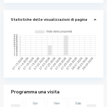
Statistiche delle visualizzazioni di pagina
Mer
Gio
Ven
Sab
Gio