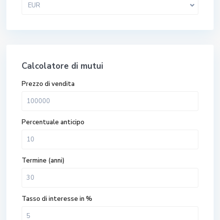
EUR
Calcolatore di mutui
Prezzo di vendita
Percentuale anticipo
Termine (anni)
Tasso di interesse in %