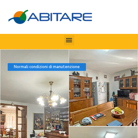
Normali condizioni di manutenzione