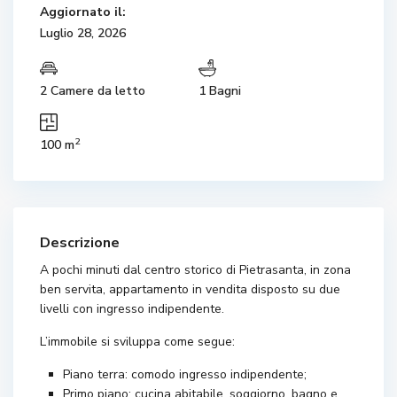
Aggiornato il:
Luglio 28, 2026
2 Camere da letto
1 Bagni
2
100 m
Descrizione
A pochi minuti dal centro storico di Pietrasanta, in zona
ben servita, appartamento in vendita disposto su due
livelli con ingresso indipendente.
L’immobile si sviluppa come segue:
Piano terra: comodo ingresso indipendente;
Primo piano: cucina abitabile, soggiorno, bagno e