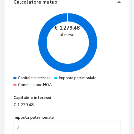
Calcolatore mutuo
€
1,279.48
al mese
Capitale e interessi
Imposta patrimoniale
Commissione HOA
Capitale e interessi
€
1,279.48
Imposta patrimoniale