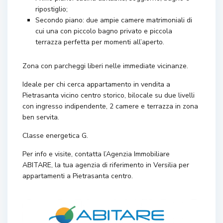
ripostiglio;
Secondo piano: due ampie camere matrimoniali di
cui una con piccolo bagno privato e piccola
terrazza perfetta per momenti all’aperto.
Zona con parcheggi liberi nelle immediate vicinanze.
Ideale per chi cerca appartamento in vendita a
Pietrasanta vicino centro storico, bilocale su due livelli
con ingresso indipendente, 2 camere e terrazza in zona
ben servita.
Classe energetica G.
Per info e visite, contatta l’Agenzia Immobiliare
ABITARE, la tua agenzia di riferimento in Versilia per
appartamenti a Pietrasanta centro.