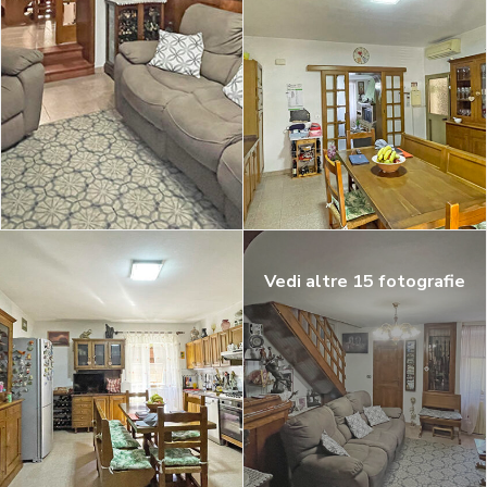
Vedi altre 15 fotografie