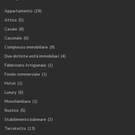
Appartamento
(28)
Attico
(5)
Casale
(8)
Cascinale
(6)
Complesso immobiliare
(9)
Due distinte unità immobiliari
(4)
Fabbricato Artigianale
(1)
Fondo commerciale
(1)
Hotel
(1)
Luxury
(6)
Monofamiliare
(1)
Rustico
(5)
Stabilimento balneare
(2)
Terratetto
(13)