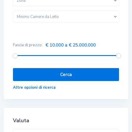
Zona
Minimo Camere da Letto
€ 10.000 a € 25.000.000
Fascia di prezzo:
Altre opzioni di ricerca
Valuta