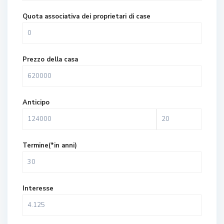
Quota associativa dei proprietari di case
Prezzo della casa
Anticipo
Termine(*in anni)
Interesse