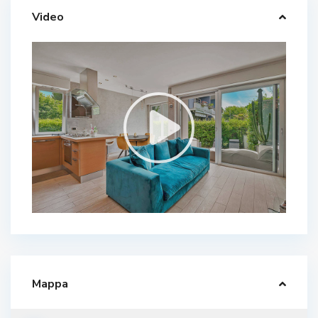
Video
Mappa