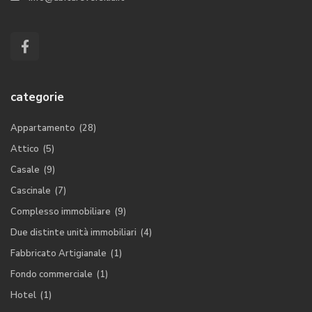
categorie
Appartamento
(28)
Attico
(5)
Casale
(9)
Cascinale
(7)
Complesso immobiliare
(9)
Due distinte unità immobiliari
(4)
Fabbricato Artigianale
(1)
Fondo commerciale
(1)
Hotel
(1)