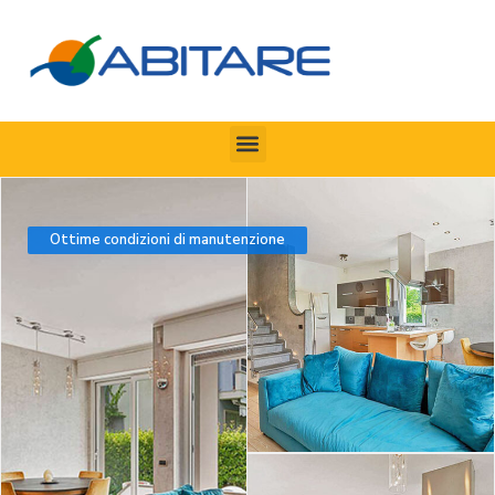
Ottime condizioni di manutenzione