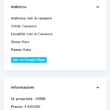
Indirizzo
Indirizzo:
lido di camaiore
Città:
Camaiore
Località:
Lido di Camaiore
Zona:
Mare
Paese:
Italia
Apri su Google Maps
Informazioni
Id. proprietà :
35998
Prezzo:
€ 620.000