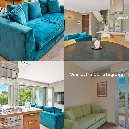
Vedi altre 11 fotografie