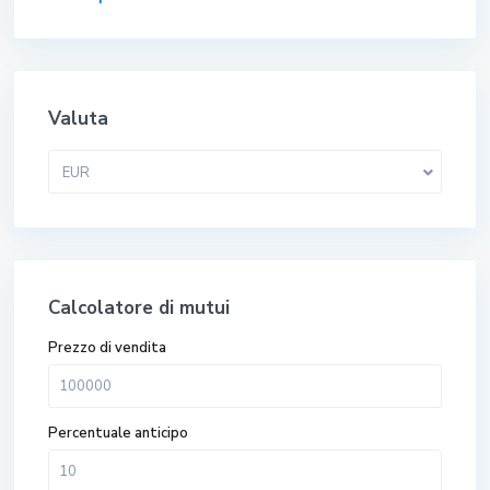
Valuta
EUR
Calcolatore di mutui
Prezzo di vendita
Percentuale anticipo