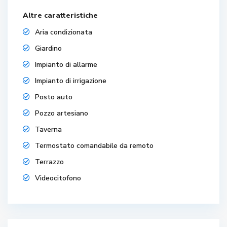
Altre caratteristiche
Aria condizionata
Giardino
Impianto di allarme
Impianto di irrigazione
Posto auto
Pozzo artesiano
Taverna
Termostato comandabile da remoto
Terrazzo
Videocitofono