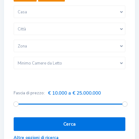
Casa
Città
Zona
Minimo Camere da Letto
€ 10.000 a € 25.000.000
Fascia di prezzo:
Altre opzioni di ricerca