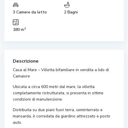
3 Camere da letto
2 Bagni
2
180 m
Descrizione
Casa al Mare – Villetta bifamiliare in vendita a lido di
Camaiore
Ubicata a circa 600 metri dal mare, la villetta
completamente ristrutturata, si presenta in ottime
condizioni di manutenzione.
Distribuita su due piani fuori terra, seminterrato e
mansarda, è corredata da giardino attrezzato e posto
auto.