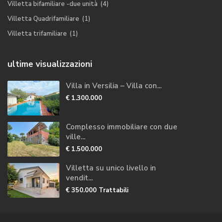
Villetta bifamiliare -due unità
(4)
Villetta Quadrifamiliare
(1)
Villetta trifamiliare
(1)
ultime visualizzazioni
Villa in Versilia – Villa con...
€ 1.300.000
Complesso immobiliare con due
ville...
€ 1.500.000
Villetta su unico livello in
vendit...
€ 350.000
Trattabili