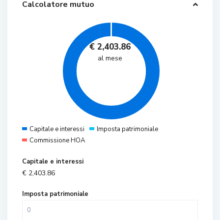
Calcolatore mutuo
€
2,403.86
al mese
Capitale e interessi
Imposta patrimoniale
Commissione HOA
Capitale e interessi
€
2,403.86
Imposta patrimoniale