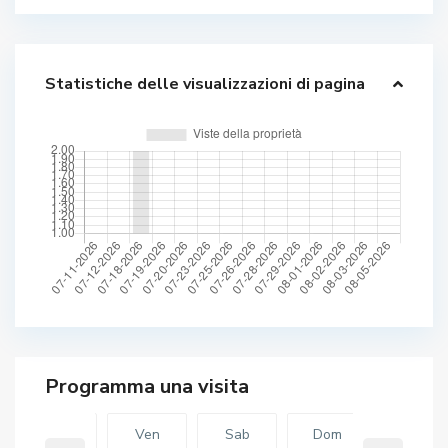
Statistiche delle visualizzazioni di pagina
Gio
Ven
Sab
Dom
Ven