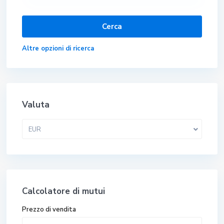
Altre opzioni di ricerca
Valuta
EUR
Calcolatore di mutui
Prezzo di vendita