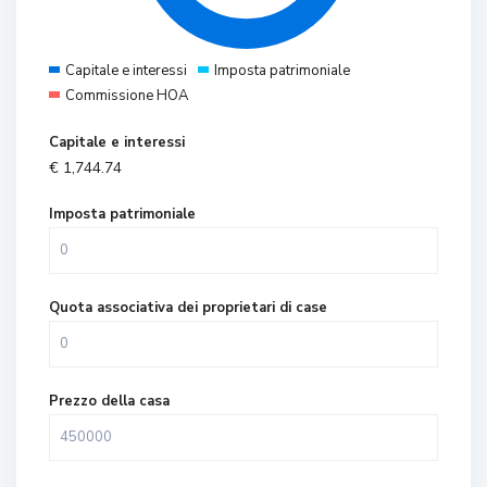
Capitale e interessi
Imposta patrimoniale
Commissione HOA
Capitale e interessi
€
1,744.74
Imposta patrimoniale
Quota associativa dei proprietari di case
Prezzo della casa