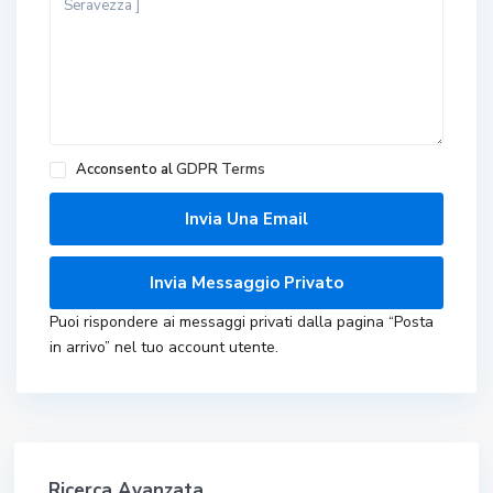
Acconsento al
GDPR Terms
Puoi rispondere ai messaggi privati ​​dalla pagina “Posta
in arrivo” nel tuo account utente.
Ricerca Avanzata