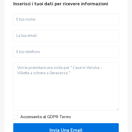
Inserisci i tuoi dati per ricevere informazioni
Acconsento al
GDPR Terms