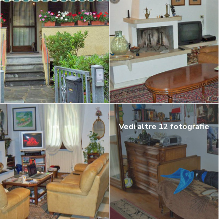
Vedi altre 12 fotografie