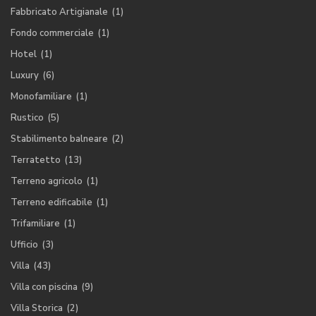
Fabbricato Artigianale
(1)
Fondo commerciale
(1)
Hotel
(1)
Luxury
(6)
Monofamiliare
(1)
Rustico
(5)
Stabilimento balneare
(2)
Terratetto
(13)
Terreno agricolo
(1)
Terreno edificabile
(1)
Trifamiliare
(1)
Ufficio
(3)
Villa
(43)
Villa con piscina
(9)
Villa Storica
(2)