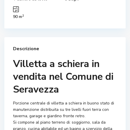
2
90 m
Descrizione
Villetta a schiera in
vendita nel Comune di
Seravezza
Porzione centrale di villetta a schiera in buono stato di
manutenzione distribuita su tre livelli fuori terra con
taverna, garage e giardino fronte retro.
Si compone al piano terreno di: soggiorno, sala da
pranzo, cucina abitabile ed un bagno a szervizio della