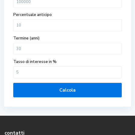
Percentuale anticipo
Termine (anni)
Tasso di interesse in %
Calcola
contatti