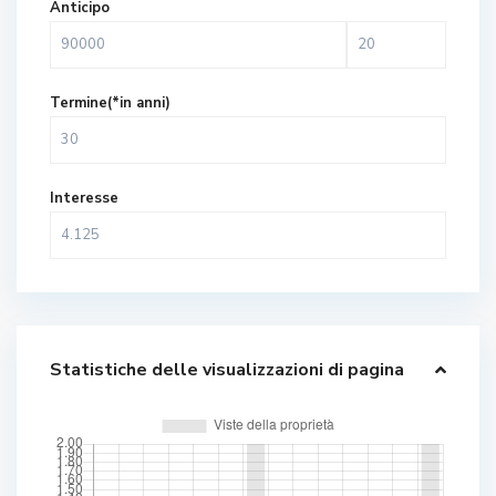
Anticipo
Termine(*in anni)
Interesse
Statistiche delle visualizzazioni di pagina