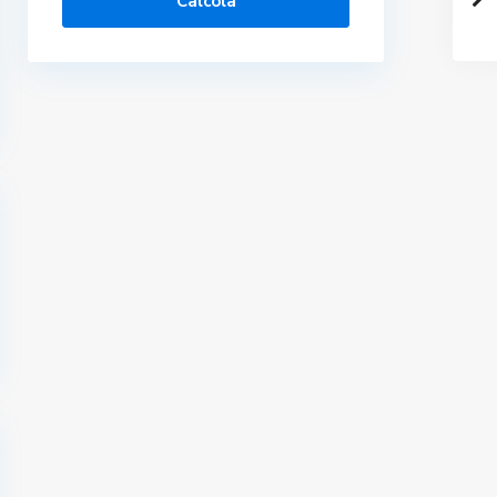
Calcola