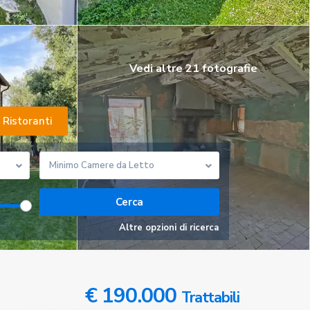
Vedi altre 21 fotografie
Ristoranti
Minimo Camere da Letto
Altre opzioni di ricerca
€ 190.000
Trattabili