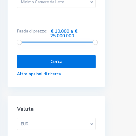
Minimo Camere da Letto
€ 10.000 a €
Fascia di prezzo:
25.000.000
Altre opzioni di ricerca
Valuta
EUR