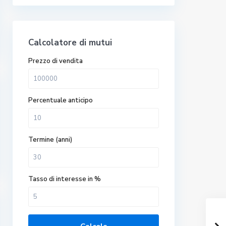
Calcolatore di mutui
Prezzo di vendita
Percentuale anticipo
Termine (anni)
Tasso di interesse in %