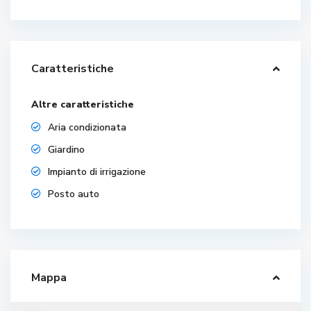
Caratteristiche
Altre caratteristiche
Aria condizionata
Giardino
Impianto di irrigazione
Posto auto
Mappa