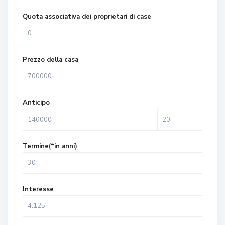
Quota associativa dei proprietari di case
Prezzo della casa
Anticipo
Termine(*in anni)
Interesse