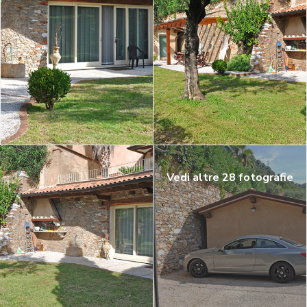
Vedi altre 28 fotografie