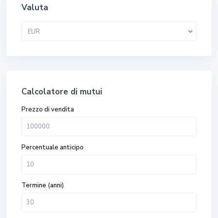
Valuta
EUR
Calcolatore di mutui
Prezzo di vendita
Percentuale anticipo
Termine (anni)