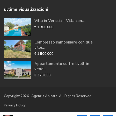
ultime visualizzazioni
Villa in Versilia – Villa con...
€ 1.300.000
Complesso immobiliare con due
ville...
€ 1.500.000
Appartamento su tre livelli in
vend...
€ 320.000
Copyright 2026 | Agenzia Abitare. All Rights Reserved.
Privacy Policy