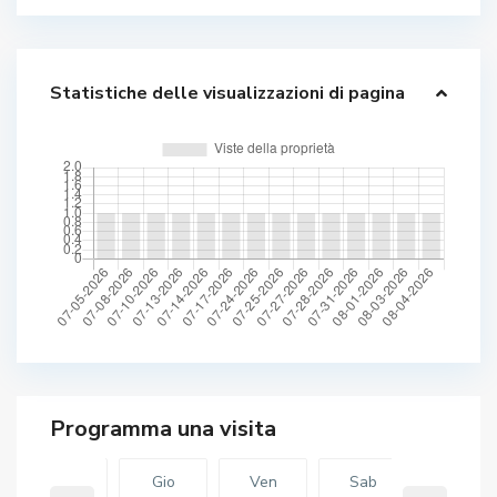
Statistiche delle visualizzazioni di pagina
Mer
Gio
Ven
Sab
Gio