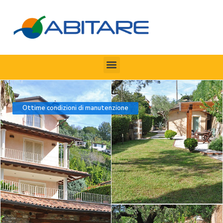
Ottime condizioni di manutenzione