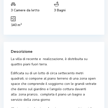
3 Camere da letto
3 Bagni
2
140 m
Descrizione
La villa di recente e realizzazione, è distribuita su
quattro piani fuori terra.
Edificata su di un lotto di circa settecento metri
quadrati, si compone al piano terreno di una zona open
space che comprende il soggiorno con le grandi vetrate
che danno sul giardino e l’angolo cottura davanti
alla zona pranzo, completa il piano un bagno a
servizio della zona giorno