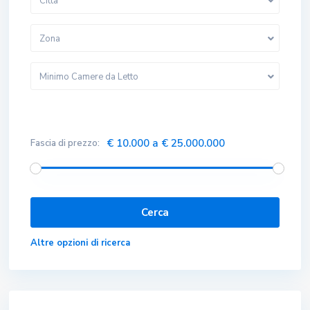
Città
Zona
Minimo Camere da Letto
€ 10.000 a € 25.000.000
Fascia di prezzo:
Altre opzioni di ricerca