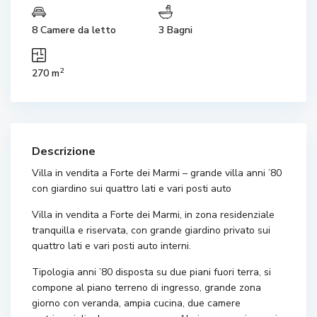
8 Camere da letto
3 Bagni
2
270 m
Descrizione
Villa in vendita a Forte dei Marmi – grande villa anni ’80
con giardino sui quattro lati e vari posti auto
Villa in vendita a Forte dei Marmi, in zona residenziale
tranquilla e riservata, con grande giardino privato sui
quattro lati e vari posti auto interni.
Tipologia anni ’80 disposta su due piani fuori terra, si
compone al piano terreno di ingresso, grande zona
giorno con veranda, ampia cucina, due camere