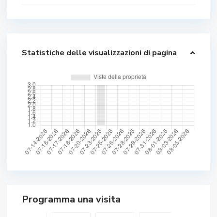
Statistiche delle visualizzazioni di pagina