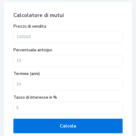
Calcolatore di mutui
Prezzo di vendita
Percentuale anticipo
Termine (anni)
Tasso di interesse in %
Calcola