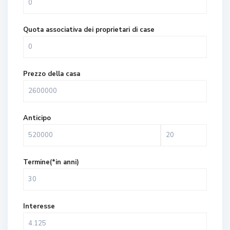
Quota associativa dei proprietari di case
Prezzo della casa
Anticipo
Termine(*in anni)
Interesse