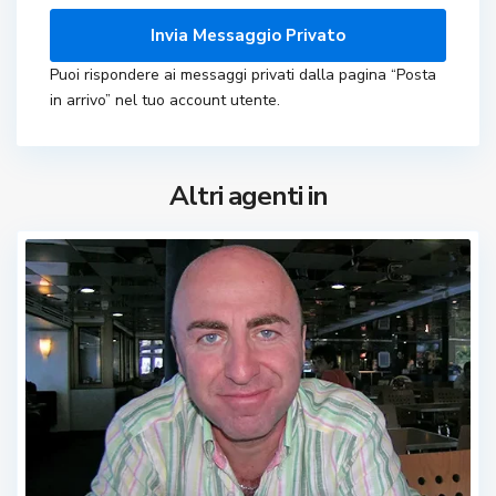
Puoi rispondere ai messaggi privati ​​dalla pagina “Posta
in arrivo” nel tuo account utente.
Altri agenti in