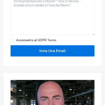
Acconsento al
GDPR Terms