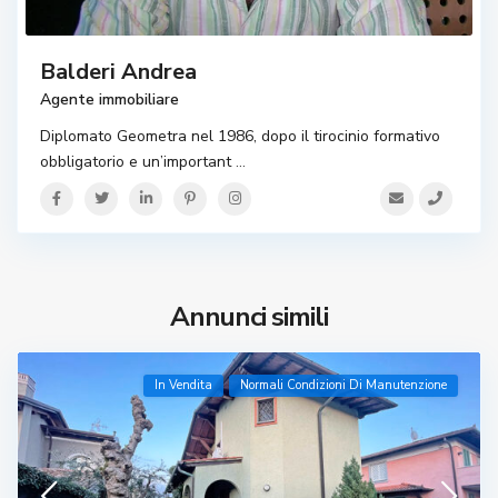
Balderi Andrea
Agente immobiliare
Diplomato Geometra nel 1986, dopo il tirocinio formativo
obbligatorio e un’important
...
Annunci simili
In Vendita
Normali Condizioni Di Manutenzione