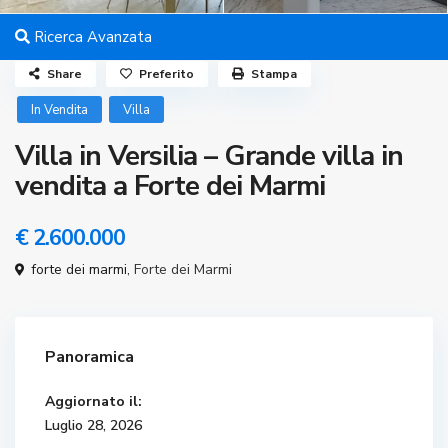
Ricerca Avanzata
Share
Preferito
Stampa
In Vendita
Villa
Villa in Versilia – Grande villa in
vendita a Forte dei Marmi
€ 2.600.000
forte dei marmi,
Forte dei Marmi
Panoramica
Aggiornato il:
Luglio 28, 2026