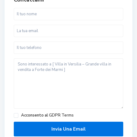
Acconsento al
GDPR Terms