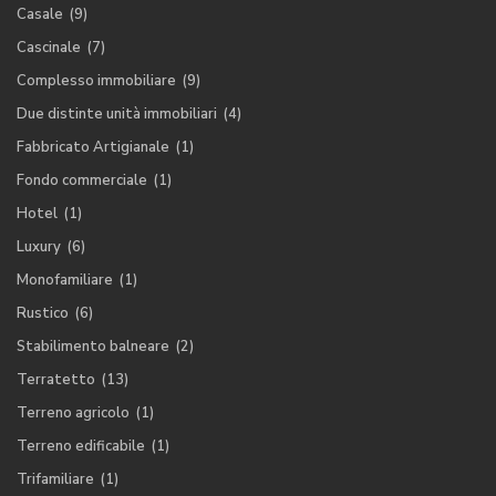
Casale
(9)
Cascinale
(7)
Complesso immobiliare
(9)
Due distinte unità immobiliari
(4)
Fabbricato Artigianale
(1)
Fondo commerciale
(1)
Hotel
(1)
Luxury
(6)
Monofamiliare
(1)
Rustico
(6)
Stabilimento balneare
(2)
Terratetto
(13)
Terreno agricolo
(1)
Terreno edificabile
(1)
Trifamiliare
(1)