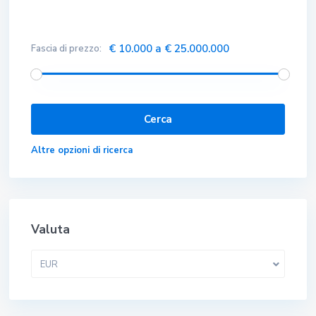
€ 10.000 a € 25.000.000
Fascia di prezzo:
Altre opzioni di ricerca
Valuta
EUR