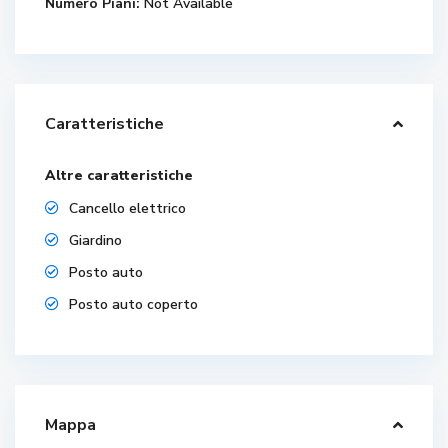
Numero Piani:
Not Available
Caratteristiche
Altre caratteristiche
Cancello elettrico
Giardino
Posto auto
Posto auto coperto
Mappa