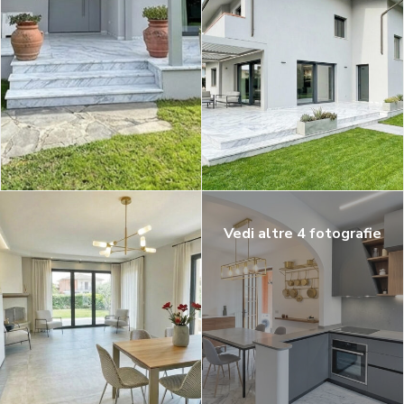
Vedi altre 4 fotografie