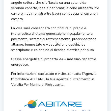
angolo cottura che si affaccia su una splendida
veranda coperta, ideale per pranzi e cene all’aperto, tre
camere matrimoniali e tre bagni con doccia, di cui uno in
camera.
La villa sarà consegnata con finiture di pregio e
impiantistica di ultima generazione: riscaldamento a
pavimento, sistema di raffrescamento, predisposizione
allarme, termostato e videocitofono gestibili da
smartphone e colonnina di ricarica elettrica per auto.
Classe energetica di progetto A4 – massimo risparmio
energetico.
Per informazioni, capitolato e visite, contatta l’Agenzia
Immobiliare ABITARE, la tua agenzia di riferimento in
Versilia Per Marina di Pietrasanta.