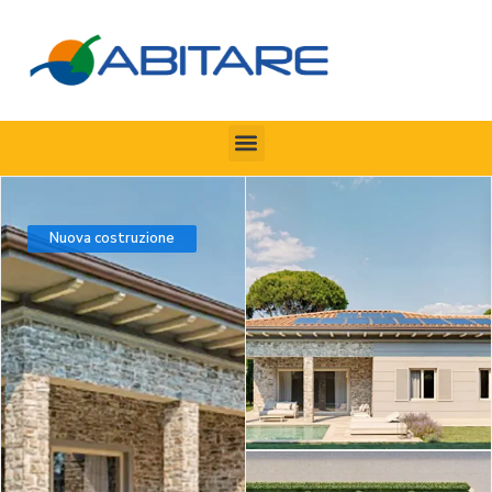
Nuova costruzione