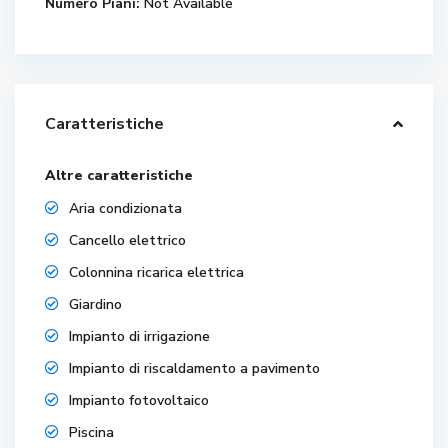
Numero Piani:
Not Available
Caratteristiche
Altre caratteristiche
Aria condizionata
Cancello elettrico
Colonnina ricarica elettrica
Giardino
Impianto di irrigazione
Impianto di riscaldamento a pavimento
Impianto fotovoltaico
Piscina