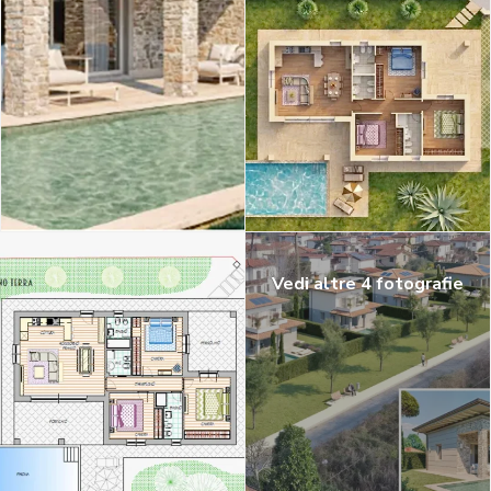
Vedi altre 4 fotografie