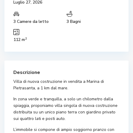
Luglio 27, 2026
3 Camere da letto
3 Bagni
2
112 m
Descrizione
Villa di nuova costruzione in vendita a Marina di
Pietrasanta, a 1 km dal mare.
In zona verde e tranquilla, a solo un chilometro dalla
spiaggia, proponiamo villa singola di nuova costruzione
distribuita su un unico piano terra con giardino privato
sui quattro lati e posti auto.
L’immobile si compone di ampio soggiorno pranzo con