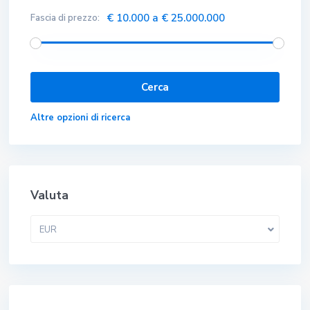
€ 10.000 a € 25.000.000
Fascia di prezzo:
Altre opzioni di ricerca
Valuta
EUR