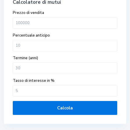
Calcolatore di mutui
Prezzo di vendita
Percentuale anticipo
Termine (anni)
Tasso di interesse in %
Calcola