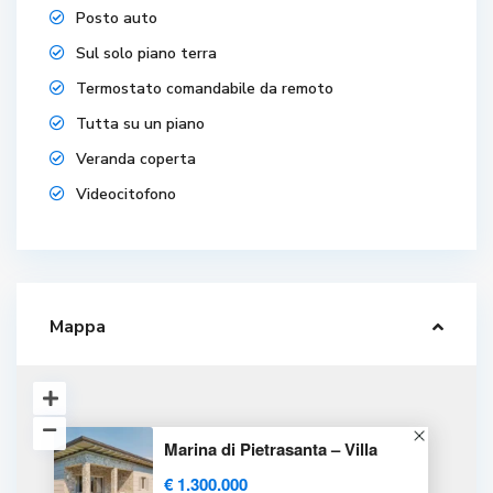
Posto auto
Sul solo piano terra
Termostato comandabile da remoto
Tutta su un piano
Veranda coperta
Videocitofono
Mappa
Marina di Pietrasanta – Villa
€ 1.300.000