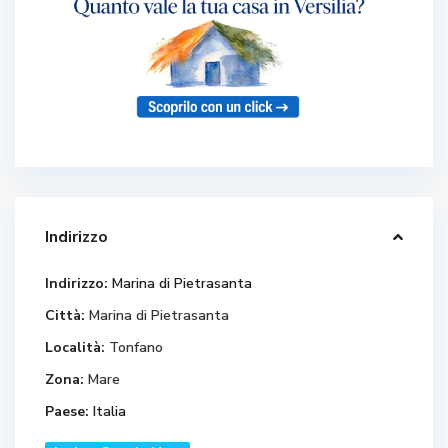
Indirizzo
Indirizzo:
Marina di Pietrasanta
Città:
Marina di Pietrasanta
Località:
Tonfano
Zona:
Mare
Paese:
Italia