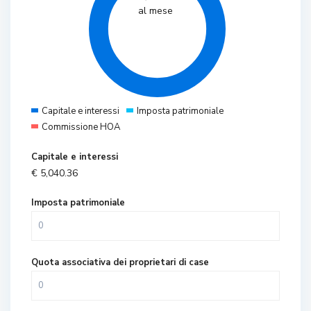
al mese
Capitale e interessi
Imposta patrimoniale
Commissione HOA
Capitale e interessi
€
5,040.36
Imposta patrimoniale
Quota associativa dei proprietari di case