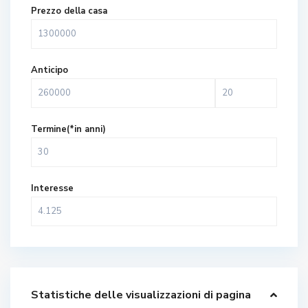
Prezzo della casa
Anticipo
Termine(*in anni)
Interesse
Statistiche delle visualizzazioni di pagina