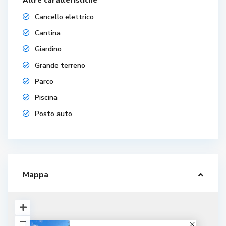
Altre caratteristiche
Cancello elettrico
Cantina
Giardino
Grande terreno
Parco
Piscina
Posto auto
Mappa