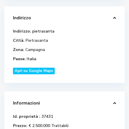
Indirizzo
Indirizzo:
pietrasanta
Città:
Pietrasanta
Zona:
Campagna
Paese:
Italia
Apri su Google Maps
Informazioni
Id. proprietà :
37431
Prezzo:
€ 2.500.000
Trattabili