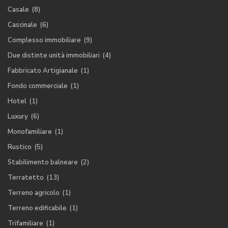
Casale
(8)
Cascinale
(6)
Complesso immobiliare
(9)
Due distinte unità immobiliari
(4)
Fabbricato Artigianale
(1)
Fondo commerciale
(1)
Hotel
(1)
Luxury
(6)
Monofamiliare
(1)
Rustico
(5)
Stabilimento balneare
(2)
Terratetto
(13)
Terreno agricolo
(1)
Terreno edificabile
(1)
Trifamiliare
(1)