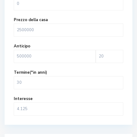
Prezzo della casa
Anticipo
Termine(*in anni)
Interesse