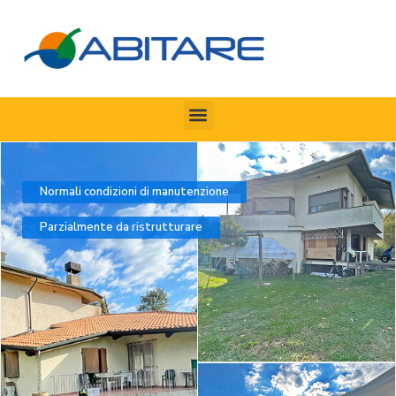
Normali condizioni di manutenzione
Parzialmente da ristrutturare