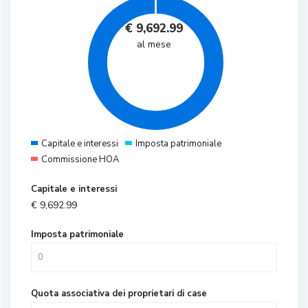
€
9,692.99
al mese
Capitale e interessi
Imposta patrimoniale
Commissione HOA
Capitale e interessi
€
9,692.99
Imposta patrimoniale
Quota associativa dei proprietari di case