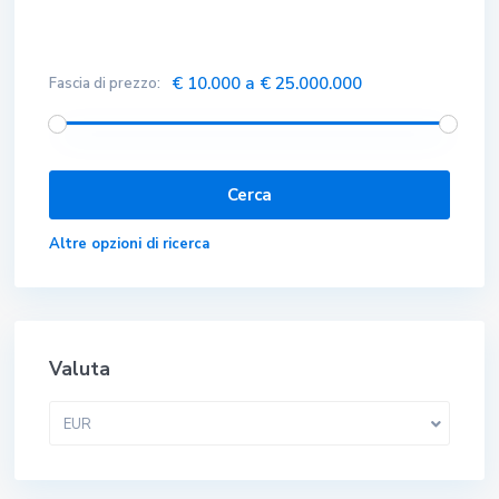
€ 10.000 a € 25.000.000
Fascia di prezzo:
Altre opzioni di ricerca
Valuta
EUR