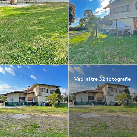
Vedi altre 32 fotografie