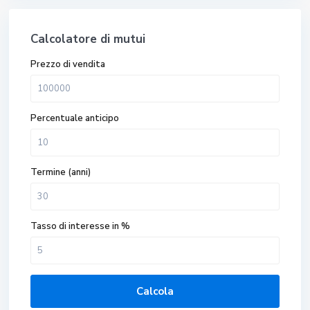
Calcolatore di mutui
Prezzo di vendita
Percentuale anticipo
Termine (anni)
Tasso di interesse in %
Calcola