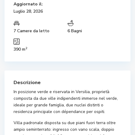
Aggiornato il:
Luglio 28, 2026
7 Camere da letto
6 Bagni
2
390 m
Descrizione
In posizione verde e riservata in Versilia, proprietà
composta da due ville indipendenti immerse nel verde,
ideale per grande famiglia, due nuclei distinti o
residenza principale con dépendance per ospiti.
Villa padronale disposta su due piani fuori terra oltre
ampio seminterrato: ingresso con vano scala, doppio