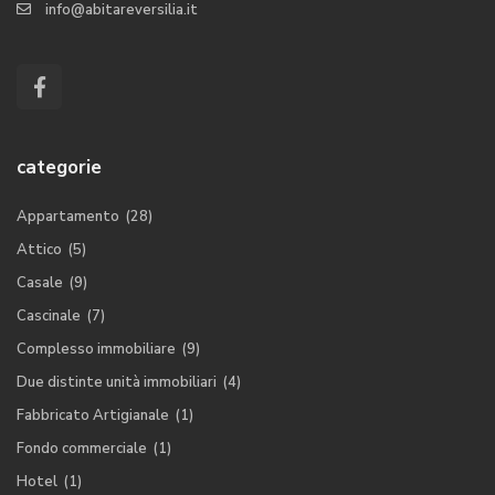
info@abitareversilia.it
categorie
Appartamento
(28)
Attico
(5)
Casale
(9)
Cascinale
(7)
Complesso immobiliare
(9)
Due distinte unità immobiliari
(4)
Fabbricato Artigianale
(1)
Fondo commerciale
(1)
Hotel
(1)