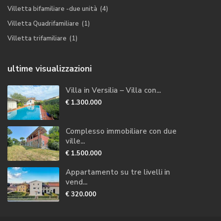
Villetta bifamiliare -due unità
(4)
Villetta Quadrifamiliare
(1)
Villetta trifamiliare
(1)
ultime visualizzazioni
Villa in Versilia – Villa con...
€ 1.300.000
Complesso immobiliare con due
ville...
€ 1.500.000
Appartamento su tre livelli in
vend...
€ 320.000