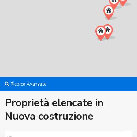
Ricerca Avanzata
Proprietà elencate in
Nuova costruzione