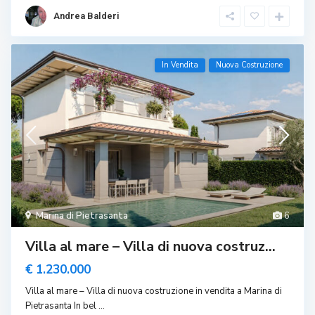
Andrea Balderi
In Vendita
Nuova Costruzione
Marina di Pietrasanta
6
Villa al mare – Villa di nuova costruz...
€ 1.230.000
Villa al mare – Villa di nuova costruzione in vendita a Marina di
Pietrasanta In bel
...