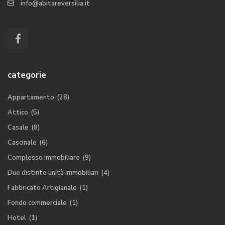
info@abitareversilia.it
categorie
Appartamento
(28)
Attico
(5)
Casale
(8)
Cascinale
(6)
Complesso immobiliare
(9)
Due distinte unità immobiliari
(4)
Fabbricato Artigianale
(1)
Fondo commerciale
(1)
Hotel
(1)