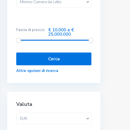
Minimo Camere da Letto
€ 10.000 a €
Fascia di prezzo:
25.000.000
Altre opzioni di ricerca
Valuta
EUR