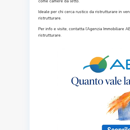
come camere da letto.
Ideale per chi cerca rustico da ristrutturare in v
ristrutturare.
Per info e visite, contatta l’Agenzia Immobiliare AB
ristrutturare.