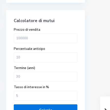
Calcolatore di mutui
Prezzo di vendita
Percentuale anticipo
Termine (anni)
Tasso di interesse in %