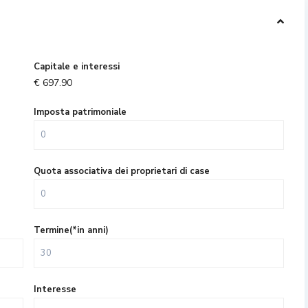
Capitale e interessi
€
697.90
Imposta patrimoniale
Quota associativa dei proprietari di case
Termine(*in anni)
Interesse