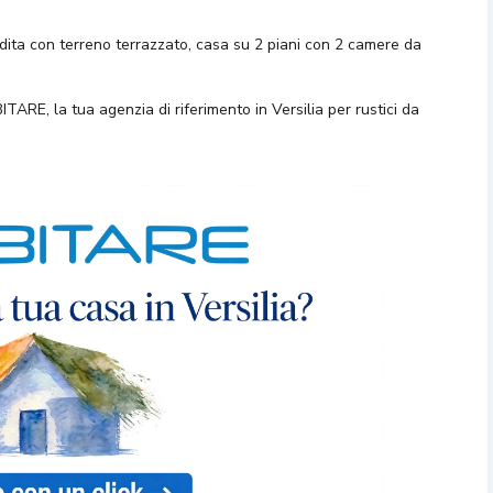
endita con terreno terrazzato, casa su 2 piani con 2 camere da
ITARE, la tua agenzia di riferimento in Versilia per rustici da