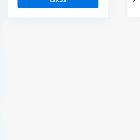
Calcola