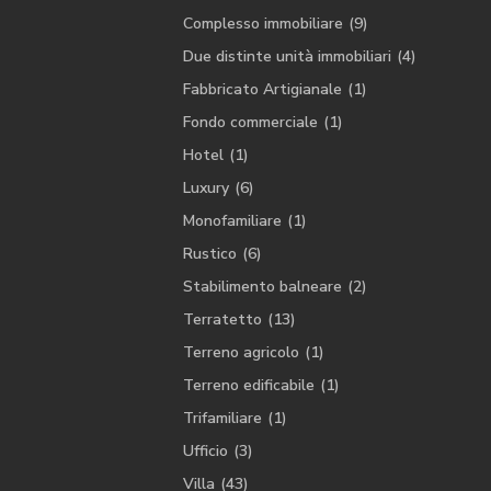
Complesso immobiliare
(9)
Due distinte unità immobiliari
(4)
Fabbricato Artigianale
(1)
Fondo commerciale
(1)
Hotel
(1)
Luxury
(6)
Monofamiliare
(1)
Rustico
(6)
Stabilimento balneare
(2)
Terratetto
(13)
Terreno agricolo
(1)
Terreno edificabile
(1)
Trifamiliare
(1)
Ufficio
(3)
Villa
(43)