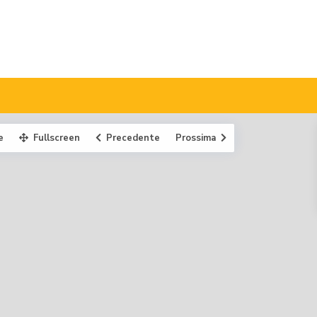
e
Fullscreen
Precedente
Prossima